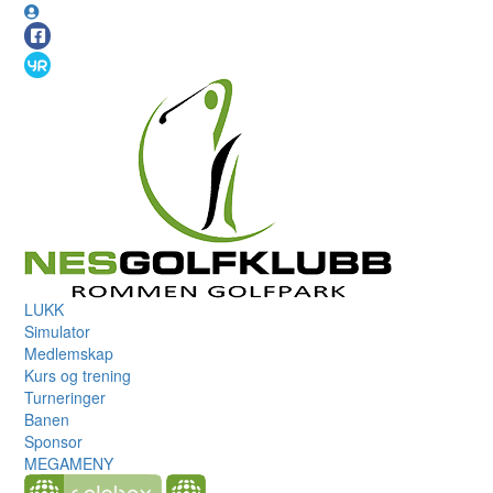
LUKK
Simulator
Medlemskap
Kurs og trening
Turneringer
Banen
Sponsor
MEGAMENY