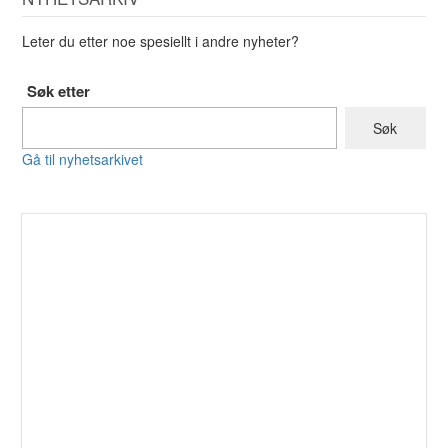
Leter du etter noe spesiellt i andre nyheter?
Søk etter
Gå til nyhetsarkivet