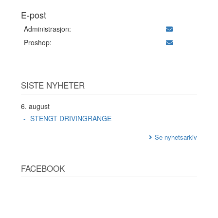
E-post
Administrasjon:
Proshop:
SISTE NYHETER
6. august
STENGT DRIVINGRANGE
Se nyhetsarkiv
FACEBOOK