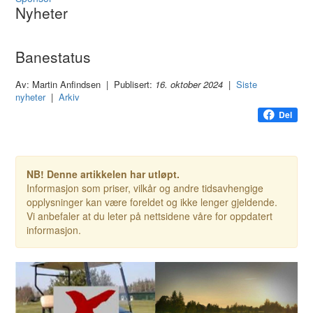
Nyheter
Banestatus
Av: Martin Anfindsen | Publisert:
16. oktober 2024
|
Siste
nyheter
|
Arkiv
Del
NB! Denne artikkelen har utløpt.
Informasjon som priser, vilkår og andre tidsavhengige
opplysninger kan være foreldet og ikke lenger gjeldende.
Vi anbefaler at du leter på nettsidene våre for oppdatert
informasjon.