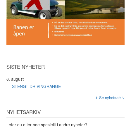
SISTE NYHETER
6. august
STENGT DRIVINGRANGE
Se nyhetsarkiv
NYHETSARKIV
Leter du etter noe spesiellt i andre nyheter?