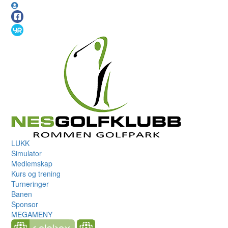
LUKK
Simulator
Medlemskap
Kurs og trening
Turneringer
Banen
Sponsor
MEGAMENY