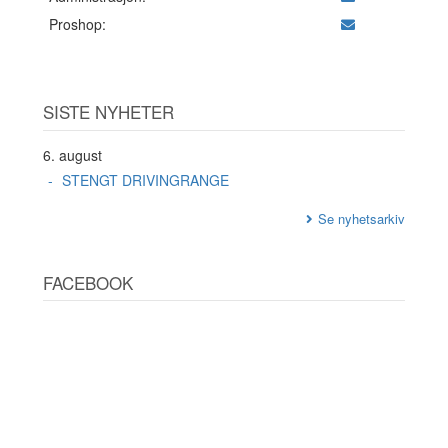
Proshop:
SISTE NYHETER
6. august
STENGT DRIVINGRANGE
Se nyhetsarkiv
FACEBOOK