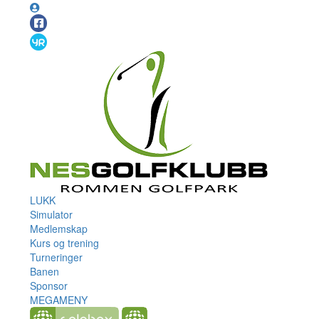
LUKK
Simulator
Medlemskap
Kurs og trening
Turneringer
Banen
Sponsor
MEGAMENY