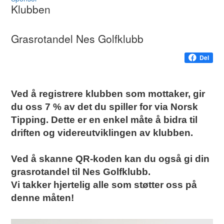
Klubben
Grasrotandel Nes Golfklubb
Del
Ved å registrere klubben som mottaker, gir
du oss 7 % av det du spiller for via Norsk
Tipping. Dette er en enkel måte å bidra til
driften og videreutviklingen av klubben.
Ved å skanne QR-koden kan du også gi din
grasrotandel til Nes Golfklubb.
Vi takker hjertelig alle som støtter oss på
denne måten!