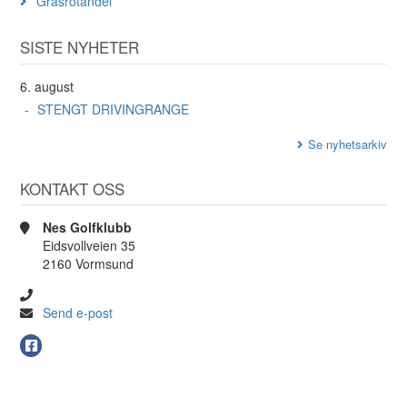
Grasrotandel
SISTE NYHETER
6. august
STENGT DRIVINGRANGE
Se nyhetsarkiv
KONTAKT OSS
Nes Golfklubb
Eidsvollveien 35
2160 Vormsund
Send e-post