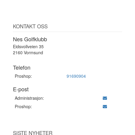
KONTAKT OSS
Nes Golfklubb
Eidsvollveien 35
2160 Vormsund
Telefon
Proshop:
91690904
E-post
Administrasjon:
Proshop:
SISTE NYHETER