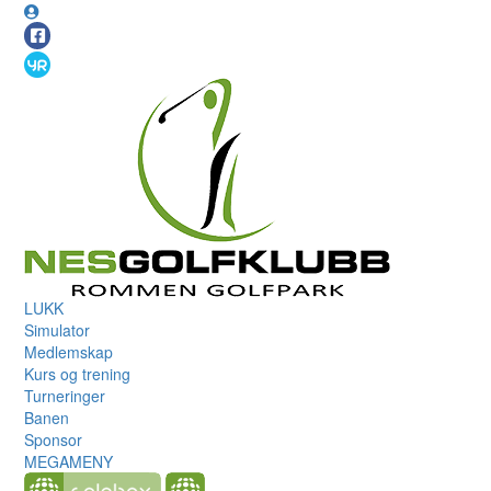
LUKK
Simulator
Medlemskap
Kurs og trening
Turneringer
Banen
Sponsor
MEGAMENY