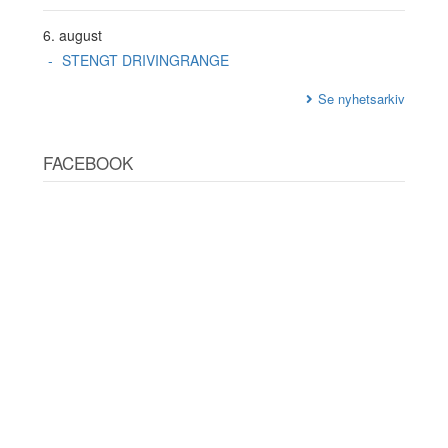
6. august
STENGT DRIVINGRANGE
Se nyhetsarkiv
FACEBOOK