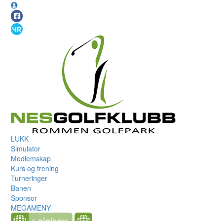
LUKK
Simulator
Medlemskap
Kurs og trening
Turneringer
Banen
Sponsor
MEGAMENY