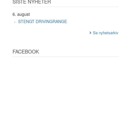
SISTE NYHETER
6. august
STENGT DRIVINGRANGE
Se nyhetsarkiv
FACEBOOK