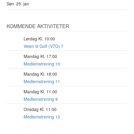
Søn
25. jan
KOMMENDE AKTIVITETER
Lørdag Kl. 10:00
8
AUG
Veien til Golf (VTG) 7
Mandag Kl. 17:00
17
AUG
Medlemstrening 10
Mandag Kl. 18:00
17
AUG
Medlemstrening 11
Mandag Kl. 11:00
17
AUG
Medlemstrening 9
Onsdag Kl. 11:00
19
AUG
Medlemstrening 12