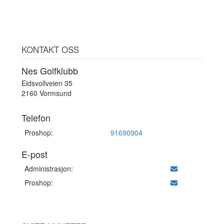
KONTAKT OSS
Nes Golfklubb
Eidsvollveien 35
2160 Vormsund
Telefon
Proshop:
91690904
E-post
Administrasjon:
Proshop: