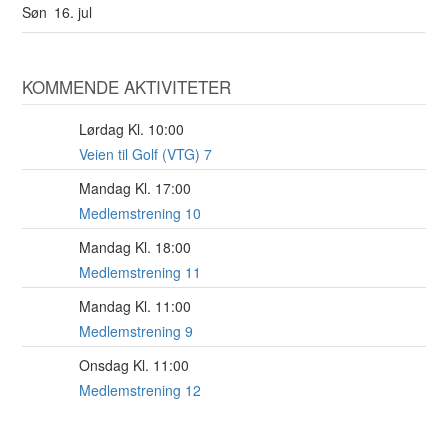
Søn
16. jul
KOMMENDE AKTIVITETER
Lørdag Kl. 10:00
8
AUG
Veien til Golf (VTG) 7
Mandag Kl. 17:00
17
AUG
Medlemstrening 10
Mandag Kl. 18:00
17
AUG
Medlemstrening 11
Mandag Kl. 11:00
17
AUG
Medlemstrening 9
Onsdag Kl. 11:00
19
AUG
Medlemstrening 12