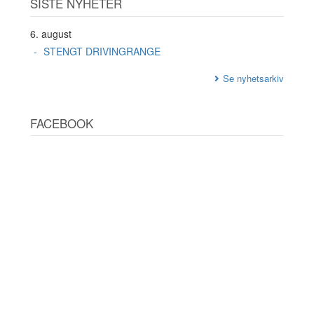
SISTE NYHETER
6. august
STENGT DRIVINGRANGE
Se nyhetsarkiv
FACEBOOK