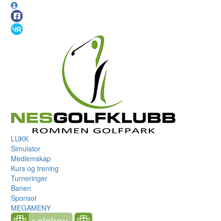
LUKK
Simulator
Medlemskap
Kurs og trening
Turneringer
Banen
Sponsor
MEGAMENY