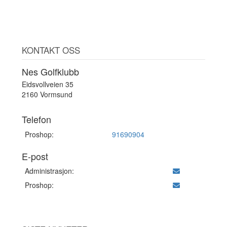
KONTAKT OSS
Nes Golfklubb
Eidsvollveien 35
2160 Vormsund
Telefon
Proshop:
91690904
E-post
Administrasjon:
Proshop: