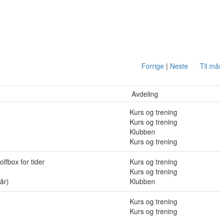
Forrige
|
Neste
Til m
Avdeling
Kurs og trening
Kurs og trening
Klubben
Kurs og trening
lfbox for tider
Kurs og trening
Kurs og trening
 år)
Klubben
Kurs og trening
Kurs og trening