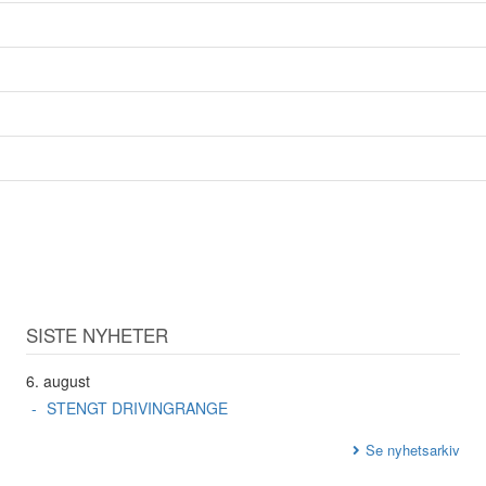
SISTE NYHETER
6. august
STENGT DRIVINGRANGE
Se nyhetsarkiv