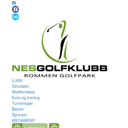
LUKK
Simulator
Medlemskap
Kurs og trening
Turneringer
Banen
Sponsor
MEGAMENY