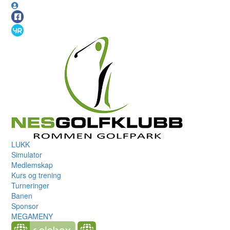
LUKK
Simulator
Medlemskap
Kurs og trening
Turneringer
Banen
Sponsor
MEGAMENY