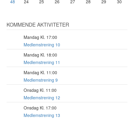
48
24
25
26
27
28
29
30
KOMMENDE AKTIVITETER
Mandag Kl. 17:00
17
AUG
Medlemstrening 10
Mandag Kl. 18:00
17
AUG
Medlemstrening 11
Mandag Kl. 11:00
17
AUG
Medlemstrening 9
Onsdag Kl. 11:00
19
AUG
Medlemstrening 12
Onsdag Kl. 17:00
19
AUG
Medlemstrening 13