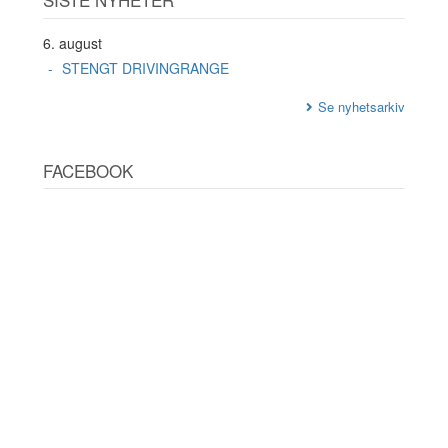
6. august
STENGT DRIVINGRANGE
Se nyhetsarkiv
FACEBOOK