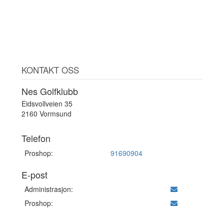
KONTAKT OSS
Nes Golfklubb
Eidsvollveien 35
2160 Vormsund
Telefon
Proshop:
91690904
E-post
Administrasjon:
Proshop: