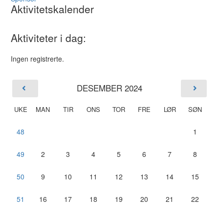
Aktivitetskalender
Aktiviteter i dag:
Ingen registrerte.
DESEMBER 2024
UKE
MAN
TIR
ONS
TOR
FRE
LØR
SØN
48
1
49
2
3
4
5
6
7
8
50
9
10
11
12
13
14
15
51
16
17
18
19
20
21
22