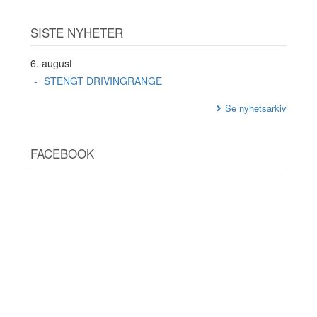
SISTE NYHETER
6. august
STENGT DRIVINGRANGE
Se nyhetsarkiv
FACEBOOK