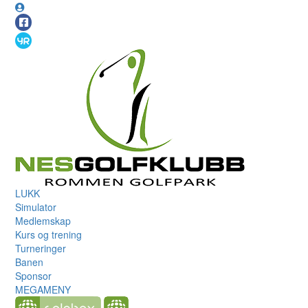
LUKK
Simulator
Medlemskap
Kurs og trening
Turneringer
Banen
Sponsor
MEGAMENY