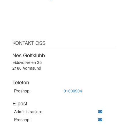
KONTAKT OSS
Nes Golfklubb
Eidsvollveien 35
2160 Vormsund
Telefon
Proshop:
91690904
E-post
Administrasjon:
Proshop: