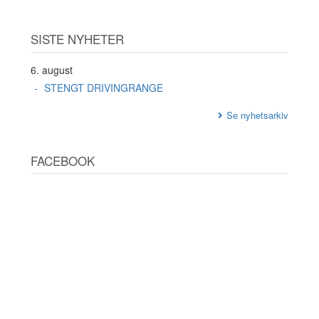
SISTE NYHETER
6. august
STENGT DRIVINGRANGE
Se nyhetsarkiv
FACEBOOK