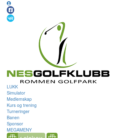
LUKK
Simulator
Medlemskap
Kurs og trening
Turneringer
Banen
Sponsor
MEGAMENY