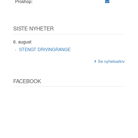
Proshop:
SISTE NYHETER
6. august
STENGT DRIVINGRANGE
Se nyhetsarkiv
FACEBOOK