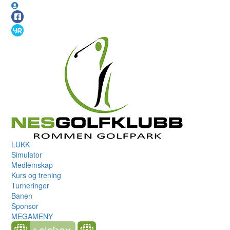
LUKK
Simulator
Medlemskap
Kurs og trening
Turneringer
Banen
Sponsor
MEGAMENY