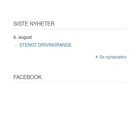
SISTE NYHETER
6. august
STENGT DRIVINGRANGE
Se nyhetsarkiv
FACEBOOK