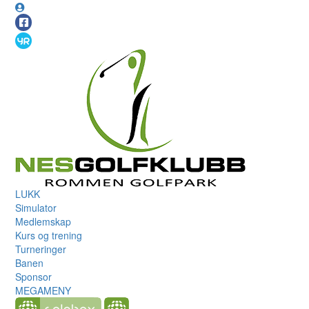
LUKK
Simulator
Medlemskap
Kurs og trening
Turneringer
Banen
Sponsor
MEGAMENY