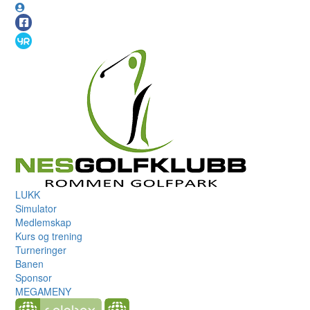
LUKK
Simulator
Medlemskap
Kurs og trening
Turneringer
Banen
Sponsor
MEGAMENY