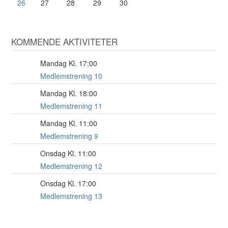
26
27
28
29
30
KOMMENDE AKTIVITETER
Mandag Kl. 17:00
17
AUG
Medlemstrening 10
Mandag Kl. 18:00
17
AUG
Medlemstrening 11
Mandag Kl. 11:00
17
AUG
Medlemstrening 9
Onsdag Kl. 11:00
19
AUG
Medlemstrening 12
Onsdag Kl. 17:00
19
AUG
Medlemstrening 13