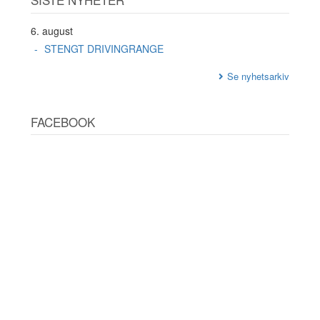
6. august
STENGT DRIVINGRANGE
Se nyhetsarkiv
FACEBOOK