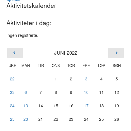
Aktivitetskalender
Aktiviteter i dag:
Ingen registrerte.
JUNI 2022
UKE
MAN
TIR
ONS
TOR
FRE
LØR
SØN
22
1
2
3
4
5
23
6
7
8
9
10
11
12
24
13
14
15
16
17
18
19
25
20
21
22
23
24
25
26