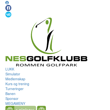
LUKK
Simulator
Medlemskap
Kurs og trening
Turneringer
Banen
Sponsor
MEGAMENY