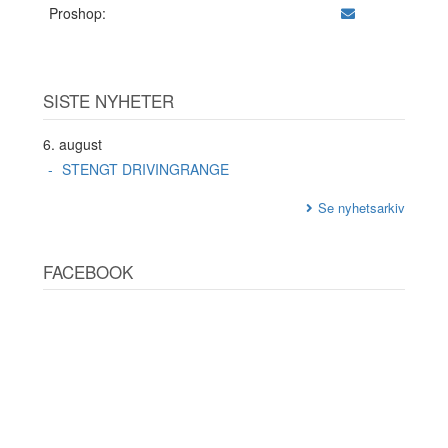
Proshop:
SISTE NYHETER
6. august
STENGT DRIVINGRANGE
Se nyhetsarkiv
FACEBOOK