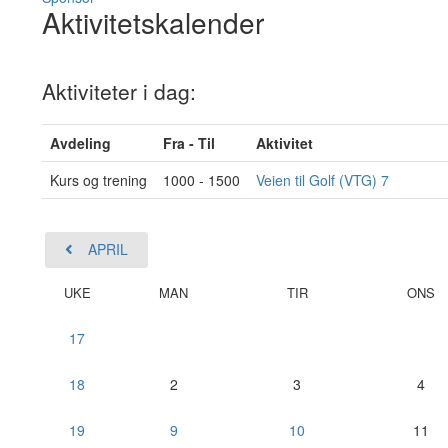
Aktivitetskalender
Aktiviteter i dag:
Avdeling
Fra - Til
Aktivitet
Kurs og trening
1000 - 1500
Veien til Golf (VTG) 7
APRIL
UKE
MAN
TIR
ONS
17
18
2
3
4
19
9
10
11