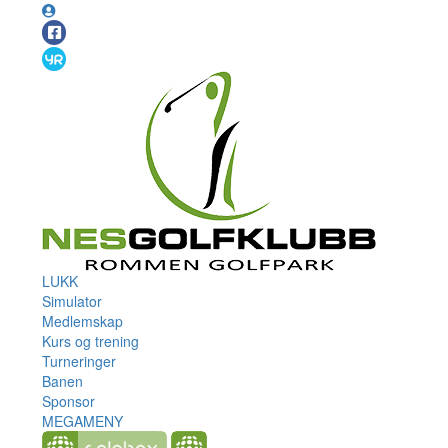
LUKK
Simulator
Medlemskap
Kurs og trening
Turneringer
Banen
Sponsor
MEGAMENY