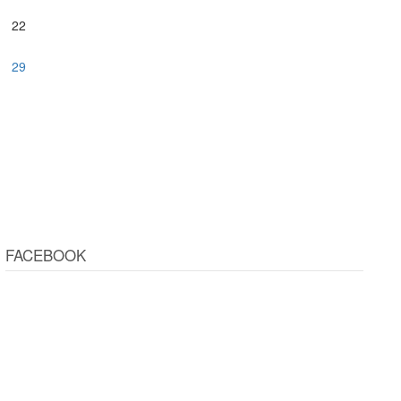
22
29
FACEBOOK