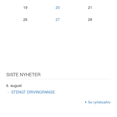
19
20
21
26
27
28
SISTE NYHETER
6. august
STENGT DRIVINGRANGE
Se nyhetsarkiv