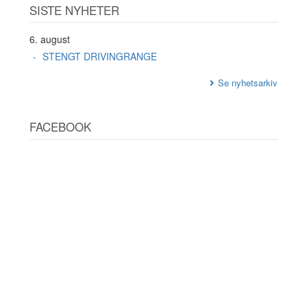
SISTE NYHETER
6. august
STENGT DRIVINGRANGE
Se nyhetsarkiv
FACEBOOK