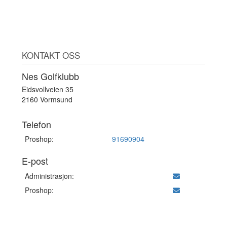
KONTAKT OSS
Nes Golfklubb
Eidsvollveien 35
2160 Vormsund
Telefon
Proshop:
91690904
E-post
Administrasjon:
Proshop: