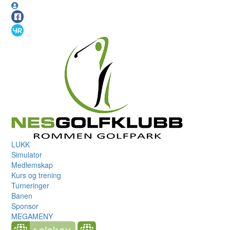
LUKK
Simulator
Medlemskap
Kurs og trening
Turneringer
Banen
Sponsor
MEGAMENY