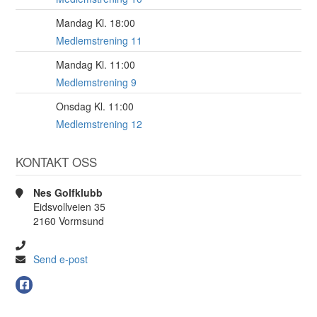
Mandag Kl. 18:00
17
AUG
Medlemstrening 11
Mandag Kl. 11:00
17
AUG
Medlemstrening 9
Onsdag Kl. 11:00
19
AUG
Medlemstrening 12
KONTAKT OSS
Nes Golfklubb
Eidsvollveien 35
2160 Vormsund
Send e-post