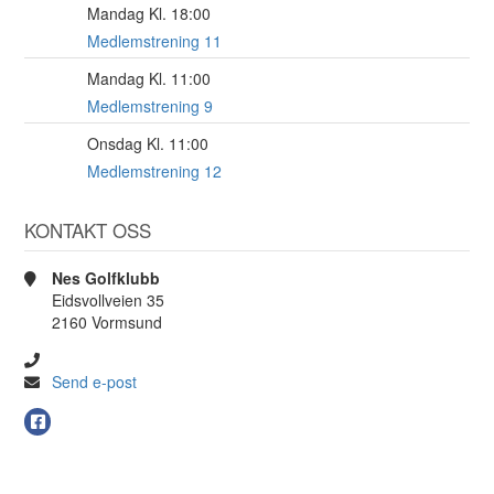
Mandag Kl. 18:00
17
AUG
Medlemstrening 11
Mandag Kl. 11:00
17
AUG
Medlemstrening 9
Onsdag Kl. 11:00
19
AUG
Medlemstrening 12
KONTAKT OSS
Nes Golfklubb
Eidsvollveien 35
2160 Vormsund
Send e-post