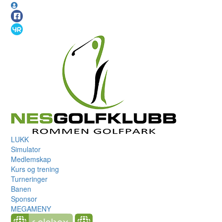
LUKK
Simulator
Medlemskap
Kurs og trening
Turneringer
Banen
Sponsor
MEGAMENY