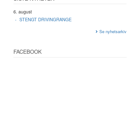
6. august
STENGT DRIVINGRANGE
Se nyhetsarkiv
FACEBOOK