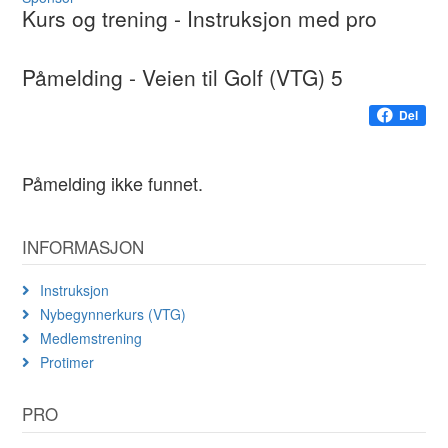
Kurs og trening
- Instruksjon med pro
Påmelding - Veien til Golf (VTG) 5
Del
Påmelding ikke funnet.
INFORMASJON
Instruksjon
Nybegynnerkurs (VTG)
Medlemstrening
Protimer
PRO