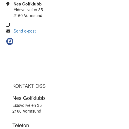
Nes Golfklubb
Eidsvollveien 35
2160 Vormsund
Send e-post
KONTAKT OSS
Nes Golfklubb
Eidsvollveien 35
2160 Vormsund
Telefon