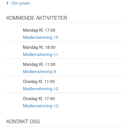
Om proen
KOMMENDE AKTIVITETER
Mandag Kl. 17:00
17
AUG
Medlemstrening 10
Mandag Kl. 18:00
17
AUG
Medlemstrening 11
Mandag Kl. 11:00
17
AUG
Medlemstrening 9
Onsdag Kl. 11:00
19
AUG
Medlemstrening 12
Onsdag Kl. 17:00
19
AUG
Medlemstrening 13
KONTAKT OSS