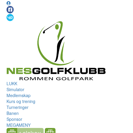
LUKK
Simulator
Medlemskap
Kurs og trening
Turneringer
Banen
Sponsor
MEGAMENY