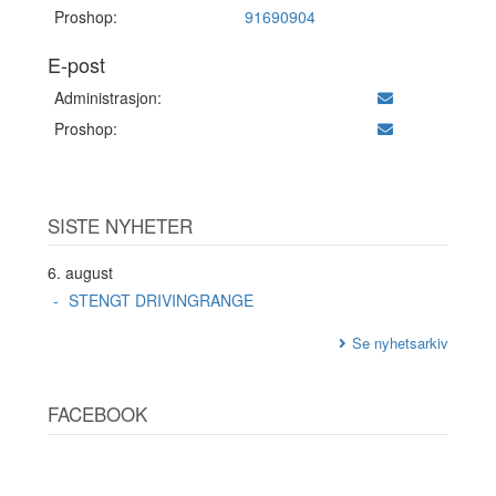
Proshop:
91690904
E-post
Administrasjon:
Proshop:
SISTE NYHETER
6. august
STENGT DRIVINGRANGE
Se nyhetsarkiv
FACEBOOK