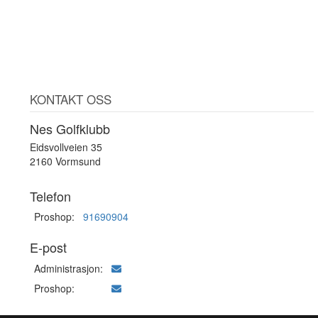
KONTAKT OSS
Nes Golfklubb
Eidsvollveien 35
2160 Vormsund
Telefon
Proshop:
91690904
E-post
Administrasjon:
Proshop: