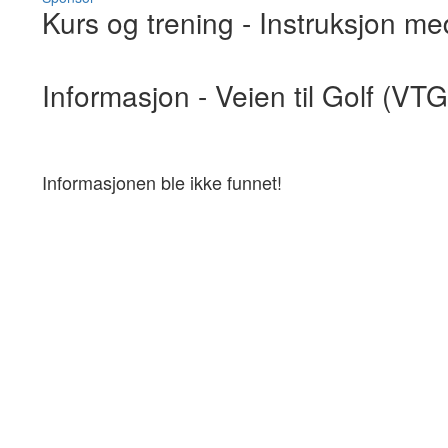
Kurs og trening
- Instruksjon me
Informasjon - Veien til Golf (VTG
Informasjonen ble ikke funnet!