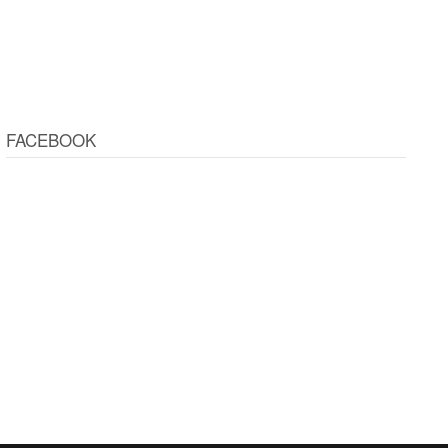
FACEBOOK