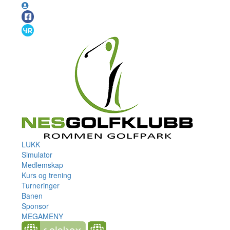
LUKK
Simulator
Medlemskap
Kurs og trening
Turneringer
Banen
Sponsor
MEGAMENY