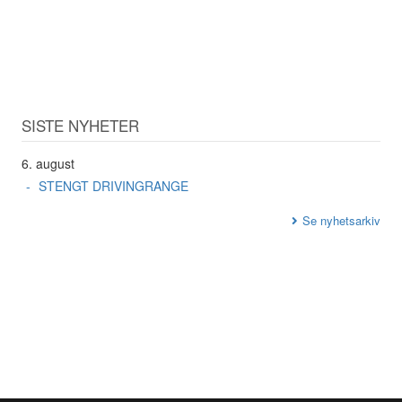
SISTE NYHETER
6. august
STENGT DRIVINGRANGE
Se nyhetsarkiv