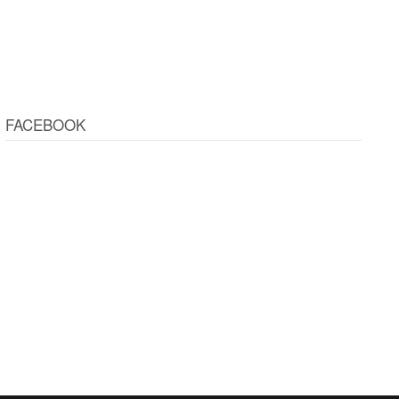
FACEBOOK