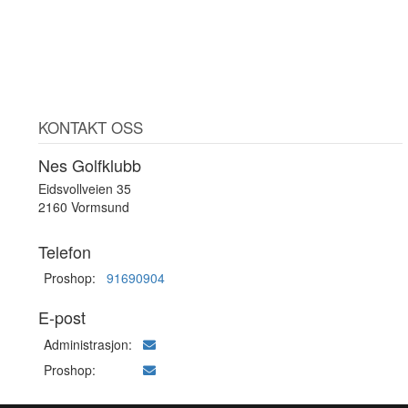
KONTAKT OSS
Nes Golfklubb
Eidsvollveien 35
2160 Vormsund
Telefon
Proshop:
91690904
E-post
Administrasjon:
Proshop: