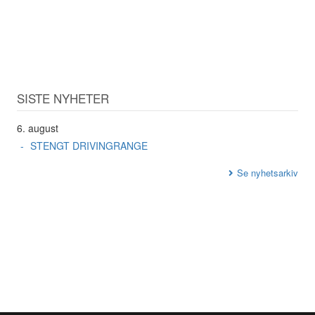
SISTE NYHETER
6. august
STENGT DRIVINGRANGE
Se nyhetsarkiv