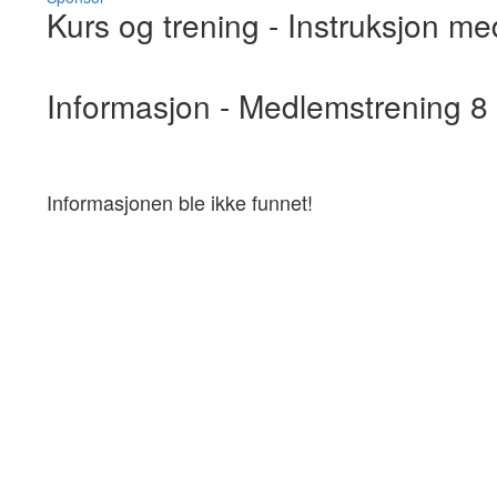
Kurs og trening
- Instruksjon me
Informasjon - Medlemstrening 8
Informasjonen ble ikke funnet!