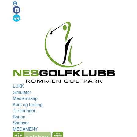
LUKK
Simulator
Medlemskap
Kurs og trening
Turneringer
Banen
Sponsor
MEGAMENY